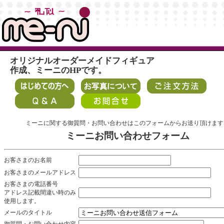
オリジナルオーダーメイドフィギュア
作成、ミーニのHPです。
ミーニに関する御質問・お問い合わせはこのフォームからお送り頂けます
ミーニお問い合わせフォーム
お客さまのお名前
お客さまのメールアドレス
お客さまの電話番号
アドレス記載間違い時のみ
使用します。
メールのタイトル